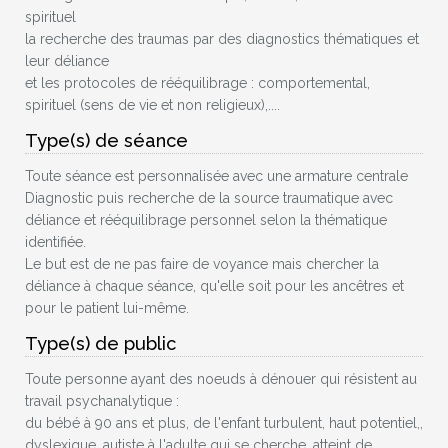
spirituel
la recherche des traumas par des diagnostics thématiques et
leur déliance
et les protocoles de rééquilibrage : comportemental,
spirituel (sens de vie et non religieux),....
Type(s) de séance
Toute séance est personnalisée avec une armature centrale
Diagnostic puis recherche de la source traumatique avec
déliance et rééquilibrage personnel selon la thématique
identifiée.
Le but est de ne pas faire de voyance mais chercher la
déliance à chaque séance, qu'elle soit pour les ancêtres et
pour le patient lui-même.
Type(s) de public
Toute personne ayant des noeuds à dénouer qui résistent au
travail psychanalytique :
du bébé à 90 ans et plus, de l'enfant turbulent, haut potentiel,,
dyslexique, autiste à l'adulte qui se cherche, atteint de