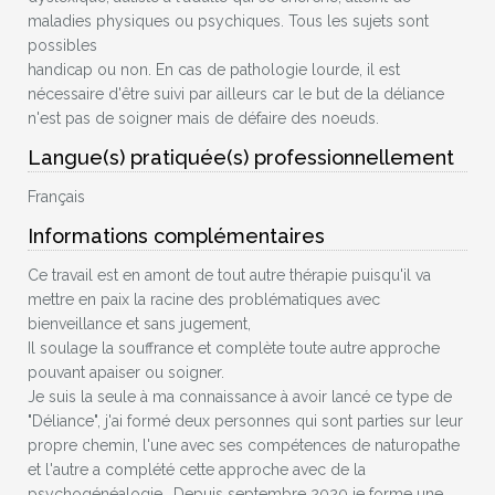
maladies physiques ou psychiques. Tous les sujets sont
possibles
handicap ou non. En cas de pathologie lourde, il est
nécessaire d'être suivi par ailleurs car le but de la déliance
n'est pas de soigner mais de défaire des noeuds.
Langue(s) pratiquée(s) professionnellement
Français
Informations complémentaires
Ce travail est en amont de tout autre thérapie puisqu'il va
mettre en paix la racine des problématiques avec
bienveillance et sans jugement,
Il soulage la souffrance et complète toute autre approche
pouvant apaiser ou soigner.
Je suis la seule à ma connaissance à avoir lancé ce type de
"Déliance", j'ai formé deux personnes qui sont parties sur leur
propre chemin, l'une avec ses compétences de naturopathe
et l'autre a complété cette approche avec de la
psychogénéalogie.. Depuis septembre 2020 je forme une