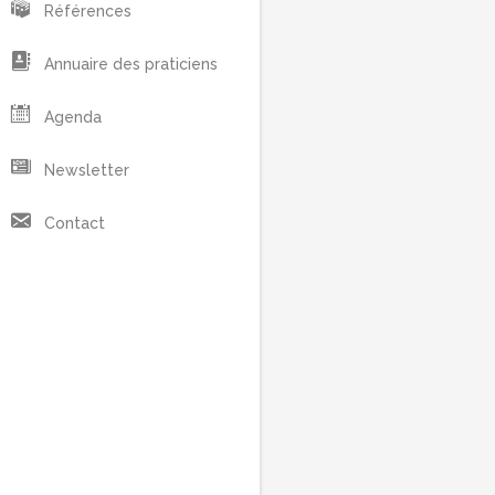
Références
Annuaire des praticiens
Agenda
Newsletter
Contact