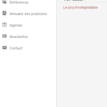
Références
Le psychodégradable
Annuaire des praticiens
Agenda
Newsletter
Contact