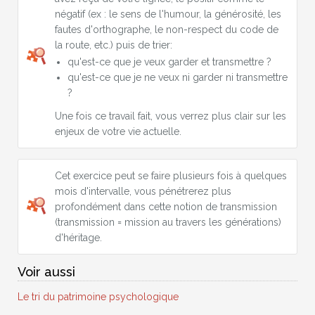
négatif (ex : le sens de l'humour, la générosité, les
fautes d'orthographe, le non-respect du code de
la route, etc.) puis de trier:
qu'est-ce que je veux garder et transmettre ?
qu'est-ce que je ne veux ni garder ni transmettre
?
Une fois ce travail fait, vous verrez plus clair sur les
enjeux de votre vie actuelle.
Cet exercice peut se faire plusieurs fois à quelques
mois d'intervalle, vous pénétrerez plus
profondément dans cette notion de transmission
(transmission = mission au travers les générations)
d'héritage.
Voir aussi
Le tri du patrimoine psychologique