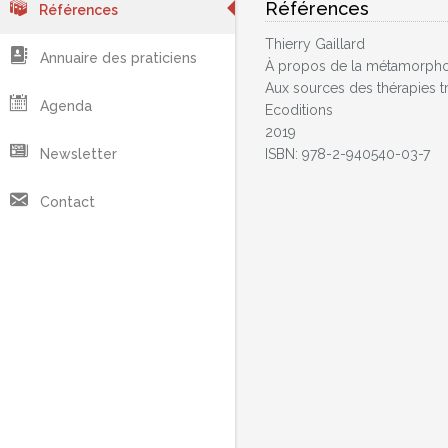
Références
Références
Thierry Gaillard
Annuaire des praticiens
À propos de la métamorpho
Aux sources des thérapies t
Agenda
Ecoditions
2019
Newsletter
ISBN: 978-2-940540-03-7
Contact