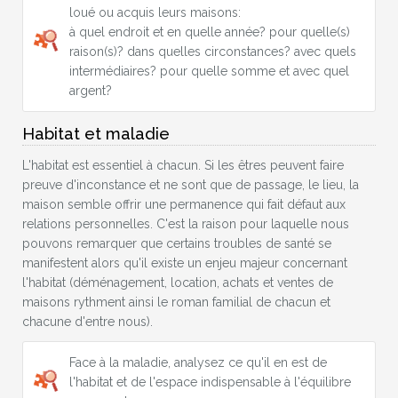
loué ou acquis leurs maisons:
à quel endroit et en quelle année? pour quelle(s)
raison(s)? dans quelles circonstances? avec quels
intermédiaires? pour quelle somme et avec quel
argent?
Habitat et maladie
L'habitat est essentiel à chacun. Si les êtres peuvent faire
preuve d'inconstance et ne sont que de passage, le lieu, la
maison semble offrir une permanence qui fait défaut aux
relations personnelles. C'est la raison pour laquelle nous
pouvons remarquer que certains troubles de santé se
manifestent alors qu'il existe un enjeu majeur concernant
l'habitat (déménagement, location, achats et ventes de
maisons rythment ainsi le roman familial de chacun et
chacune d'entre nous).
Face à la maladie, analysez ce qu'il en est de
l'habitat et de l'espace indispensable à l'équilibre