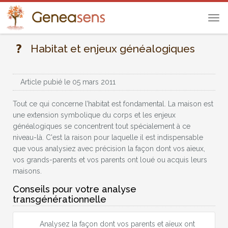
Tog
navi
Habitat et enjeux généalogiques
Article pubié le 05 mars 2011
Tout ce qui concerne l’habitat est fondamental. La maison est
une extension symbolique du corps et les enjeux
généalogiques se concentrent tout spécialement à ce
niveau-là. C'est la raison pour laquelle il est indispensable
que vous analysiez avec précision la façon dont vos aïeux,
vos grands-parents et vos parents ont loué ou acquis leurs
maisons.
Conseils pour votre analyse
transgénérationnelle
Analysez la façon dont vos parents et aïeux ont