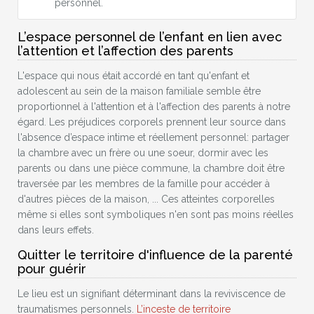
personnel.
L’espace personnel de l’enfant en lien avec
l’attention et l’affection des parents
L'espace qui nous était accordé en tant qu'enfant et
adolescent au sein de la maison familiale semble être
proportionnel à l'attention et à l'affection des parents à notre
égard. Les préjudices corporels prennent leur source dans
l'absence d’espace intime et réellement personnel: partager
la chambre avec un frère ou une soeur, dormir avec les
parents ou dans une pièce commune, la chambre doit être
traversée par les membres de la famille pour accéder à
d'autres pièces de la maison, ... Ces atteintes corporelles
même si elles sont symboliques n'en sont pas moins réelles
dans leurs effets.
Quitter le territoire d'influence de la parenté
pour guérir
Le lieu est un signifiant déterminant dans la reviviscence de
traumatismes personnels.
L’inceste de territoire