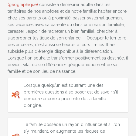
(géographique)
consiste à demeurer adulte dans les
territoires de nos ancêtres et de notre famille: habiter encore
chez ses parents ou à proximité, passer systématiquement
ses vacances avec sa parenté ou dans une maison familiale,
caresser l'espoir de racheter un bien familial, chercher à
s'approprier les lieux de son enfance, ... Occuper le territoire
des ancêtres, c'est aussi se heurter à leurs limites. Il ne
subsiste plus d'énergie disponible à la différenciation.
Lorsque l'on souhaite transformer positivement sa destinée, il
devient vital de se différencier géographiquement de sa
famille et de son lieu de naissance.
Lorsque quelqu’un est souffrant, une des
premières questions à se poser est de savoir s’il
demeure encore à proximité de sa famille
d'origine.
La famille possède un rayon d'influence et si l'on
s'y maintient, on augmente les risques de