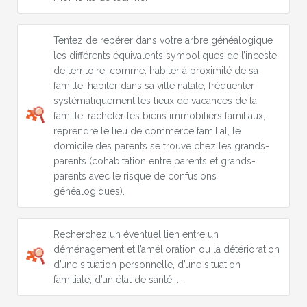
Tentez de repérer dans votre arbre généalogique
les différents équivalents symboliques de l’inceste
de territoire, comme: habiter à proximité de sa
famille, habiter dans sa ville natale, fréquenter
systématiquement les lieux de vacances de la
famille, racheter les biens immobiliers familiaux,
reprendre le lieu de commerce familial, le
domicile des parents se trouve chez les grands-
parents (cohabitation entre parents et grands-
parents avec le risque de confusions
généalogiques).
Recherchez un éventuel lien entre un
déménagement et l’amélioration ou la détérioration
d’une situation personnelle, d’une situation
familiale, d’un état de santé, ...