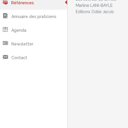
Références
Martine LANI-BAYLE
Editions Odile Jacob
Annuaire des praticiens
Agenda
Newsletter
Contact