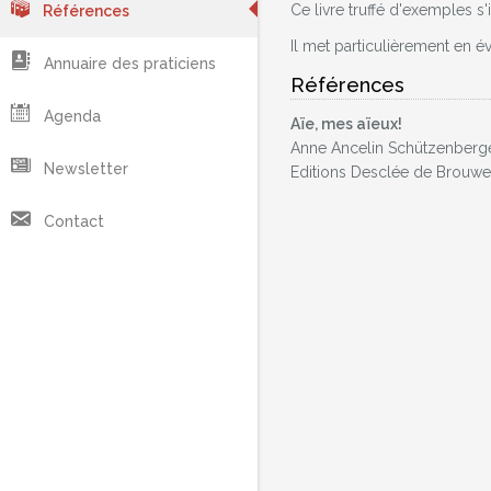
Ce livre truffé d'exemples s
Références
Il met particulièrement en é
Annuaire des praticiens
Références
Agenda
Aïe, mes aïeux!
Anne Ancelin Schützenberg
Newsletter
Editions Desclée de Brouwe
Contact