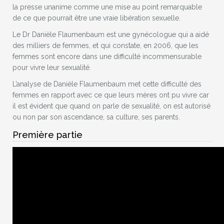
la presse unanime comme une mise au point remarquable
de ce que pourrait être une vraie libération sexuelle.
Le Dr Danièle Flaumenbaum est une gynécologue qui a aidé
des milliers de femmes, et qui constate, en 2006, que les
femmes sont encore dans une difficulté incommensurable
pour vivre leur sexualité.
L’analyse de Danièle Flaumenbaum met cette difficulté des
femmes en rapport avec ce que leurs mères ont pu vivre car
il est évident que quand on parle de sexualité, on est autorisé
ou non par son ascendance, sa culture, ses parents.
Première partie