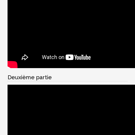
Deuxième partie