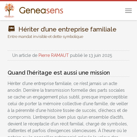
Tog
navi
Hériter d’une entreprise familiale
Entre mandat invisible et dette symbolique
Un article de
Pierre RAMAUT
publié le 13 juin 2025
Quand l’héritage est aussi une mission
Hériter d’une entreprise familiale, ce n’est jamais un acte
anodin. Derrière la transmission formelle des parts sociales
se cache un engagement plus subtil, presque imperceptible:
celui de porter la mémoire collective d’une famille, de veiller
à la pérennité d’une histoire tissée de succès, d’échecs et de
compromis. L’entreprise, bien plus qu’un ensemble d’actifs,
devient le réceptacle d’un récit familial, chargé de symboles,
d’attentes et parfois d’exigences silencieuses. À l’heure où le