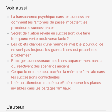
Voir aussi
La transparence psychique dans les successions:
comment les fantômes du passé impactent les
procédures successorales
Secret de filiation révélé en succession: que faire
lorsqu’une vérité bouleverse l’acte ?
Les objets chargés d’une mémoire invisible: pourquoi ce
ne sont pas toujours les grands biens qui posent des
problèmes?
Blocages successoraux: ces biens apparemment banals
qui réactivent des scénarios anciens
Ce que le droit ne peut pacifier: la mémoire familiale dans
les successions conflictuelles
L’héritier silencieux, oublié ou effacé: repérer les places
invisibles dans les partages familiaux
L'auteur