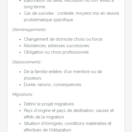
Elaboration du deuil, résolution ou non, effets à
long terme.
Cas de suicides : contexte, moyens mis en œuvre,
problématique spécifique.
Déménagements
:
Changement de domicile choisi ou forcé.
Résidences, adresses successives.
Obligation ou choix professionnel.
Déplacements
:
De la famille entière, d'un membre ou de
plusieurs.
Durée, raisons, conséquences.
Migrations
:
Définir le projet migratoire.
Pays d'origine et pays de destination, causes et
effets de la migration.
Situation d'immigrés, conditions matérielles et
affectives de l'intégration.