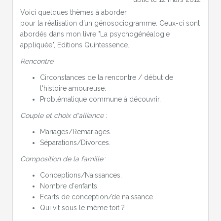
Voici quelques thèmes à aborder
pour la réalisation d’un génosociogramme. Ceux-ci sont
abordés dans mon livre "La psychogénéalogie
appliquée", Editions Quintessence.
Rencontre
:
Circonstances de la rencontre / début de
l'histoire amoureuse.
Problématique commune à découvrir.
Couple et choix d'alliance
:
Mariages/Remariages.
Séparations/Divorces.
Composition de la famille
:
Conceptions/Naissances.
Nombre d'enfants.
Ecarts de conception/de naissance.
Qui vit sous le même toit ?