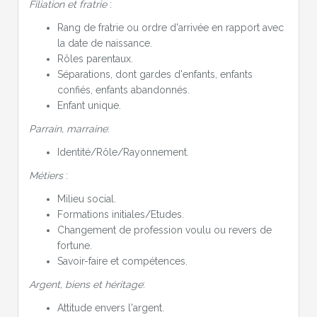
Filiation et fratrie
:
Rang de fratrie ou ordre d'arrivée en rapport avec
la date de naissance.
Rôles parentaux.
Séparations, dont gardes d'enfants, enfants
confiés, enfants abandonnés.
Enfant unique.
Parrain, marraine
:
Identité/Rôle/Rayonnement.
Métiers
:
Milieu social.
Formations initiales/Etudes.
Changement de profession voulu ou revers de
fortune.
Savoir-faire et compétences.
Argent, biens et héritage
:
Attitude envers l'argent.