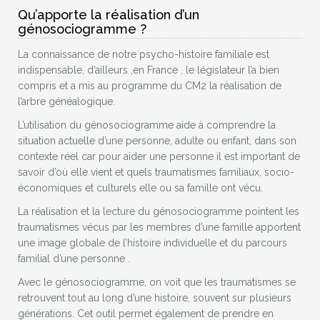
Qu’apporte la réalisation d’un
génosociogramme ?
La connaissance de notre psycho-histoire familiale est
indispensable, d’ailleurs ,en France , le législateur l’a bien
compris et a mis au programme du CM2 la réalisation de
l’arbre généalogique.
L’utilisation du génosociogramme aide à comprendre la
situation actuelle d’une personne, adulte ou enfant, dans son
contexte réel car pour aider une personne il est important de
savoir d’où elle vient et quels traumatismes familiaux, socio-
économiques et culturels elle ou sa famille ont vécu.
La réalisation et la lecture du génosociogramme pointent les
traumatismes vécus par les membres d’une famille apportent
une image globale de l’histoire individuelle et du parcours
familial d’une personne .
Avec le génosociogramme, on voit que les traumatismes se
retrouvent tout au long d’une histoire, souvent sur plusieurs
générations. Cet outil permet également de prendre en