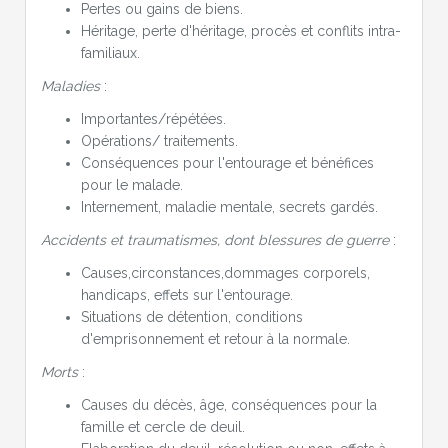
Pertes ou gains de biens.
Héritage, perte d'héritage, procès et conflits intra-
familiaux.
Maladies
:
Importantes/répétées.
Opérations/ traitements.
Conséquences pour l'entourage et bénéfices
pour le malade.
Internement, maladie mentale, secrets gardés.
Accidents et traumatismes, dont blessures de guerre
:
Causes,circonstances,dommages corporels,
handicaps, effets sur l'entourage.
Situations de détention, conditions
d'emprisonnement et retour à la normale.
Morts
:
Causes du décès, âge, conséquences pour la
famille et cercle de deuil.