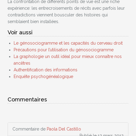
La confrontation de différents points de vue est une riche
expérience: les entrecroisements de récits avec parfois leur
contradictions viennent bousculer des histoires qui
semblaient bien installées.
Voir aussi
Le génosociogramme et les capacités du cerveau droit
Précautions pour l’utilisation du génosociogramme
La graphologie un outil idéal pour mieux connaître nos
ancêtres
Authentification des informations
Enquête psychogénéalogique
Commentaires
Commentaire de
Paola Del Castillo
Publié le 12 mars 2012